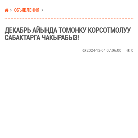
ОБЪЯВЛЕНИЯ
ДЕКАБРЬ АЙЫНДА ТОМОНКУ КОРСОТМОЛУУ
САБАКТАРГА ЧАКЫРАБЫЗ!
2024-12-04 07:06:00
0