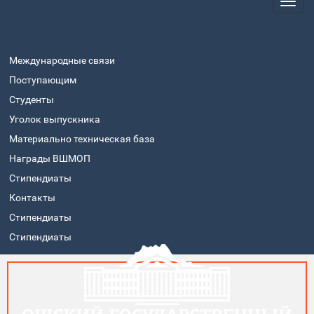
Международные связи
Поступающим
Студенты
Уголок выпускника
Материально техническая база
Награды ВШМОП
Стипендиаты
Контакты
Стипендиаты
Стипендиаты