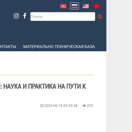
НТАКТЫ
МАТЕРИАЛЬНО ТЕХНИЧЕСКАЯ БАЗА
 НАУКА И ПРАКТИКА НА ПУТИ К
2025-06-19 09:29:38
255