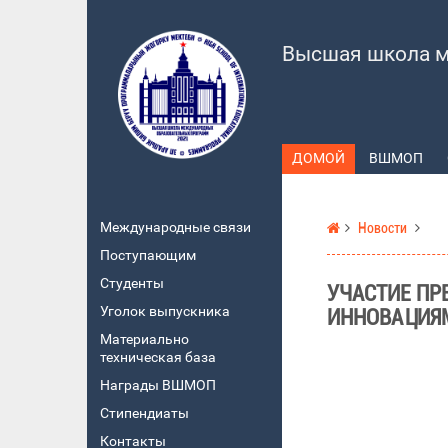
Высшая школа м
ДОМОЙ
ВШМОП
Международные связи
Новости
Поступающим
Студенты
УЧАСТИЕ ПР
Уголок выпускника
ИННОВАЦИЯ
Материально
техническая база
Награды ВШМОП
Стипендиаты
Контакты