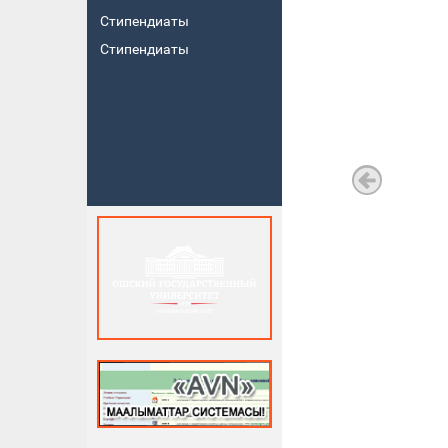
Стипендиаты
Стипендиаты