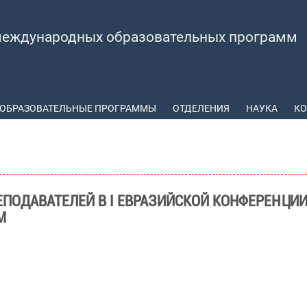
еждународных образовательных программ
ОБРАЗОВАТЕЛЬНЫЕ ПРОГРАММЫ
ОТДЕЛЕНИЯ
НАУКА
КО
ЕПОДАВАТЕЛЕЙ В I ЕВРАЗИЙСКОЙ КОНФЕРЕНЦИИ:
М