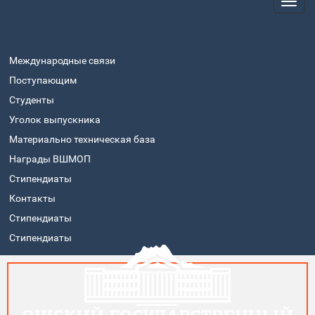
Международные связи
Поступающим
Студенты
Уголок выпускника
Материально техническая база
Награды ВШМОП
Стипендиаты
Контакты
Стипендиаты
Стипендиаты