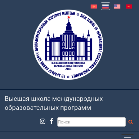
Высшая школа международных
образовательных программ