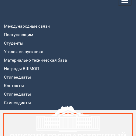
Международные связи
Поступающим
Студенты
Уголок выпускника
Материально техническая база
Награды ВШМОП
Стипендиаты
Контакты
Стипендиаты
Стипендиаты