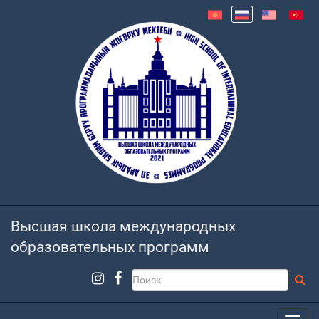
Высшая школа международных
образовательных программ