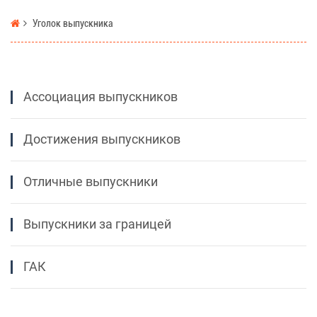
Уголок выпускника
Ассоциация выпускников
Достижения выпускников
Отличные выпускники
Выпускники за границей
ГАК