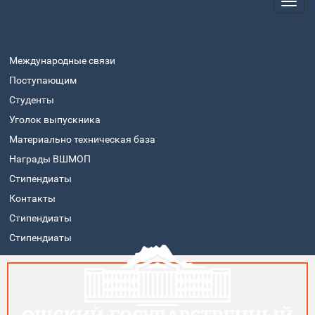
Международные связи
Поступающим
Студенты
Уголок выпускника
Материально техническая база
Награды ВШМОП
Стипендиаты
Контакты
Стипендиаты
Стипендиаты