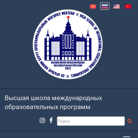
Высшая школа международных
образовательных программ