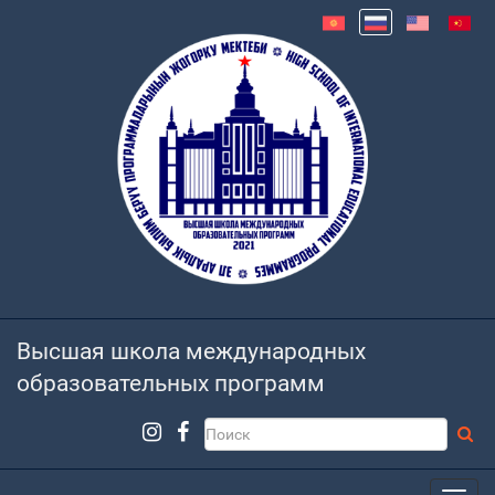
Высшая школа международных
образовательных программ