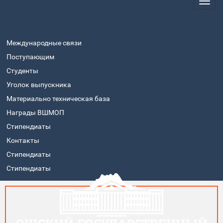
Международные связи
Поступающим
Студенты
Уголок выпускника
Материально техническая база
Награды ВШМОП
Стипендиаты
Контакты
Стипендиаты
Стипендиаты