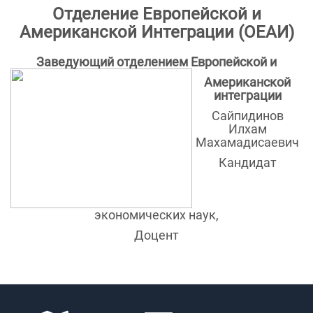
Отделение Европейской и
Американской Интеграции (ОЕАИ)
Заведующий отделением Европейской и
Американской
интеграции
Сайпидинов
Илхам
Махамадисаевич
Кандидат
экономических наук,
Доцент