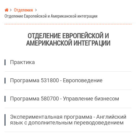
Отделения
Отделение Европейской и Американской интеграции
ОТДЕЛЕНИЕ ЕВРОПЕЙСКОЙ И
АМЕРИКАНСКОЙ ИНТЕГРАЦИИ
Практика
Программа 531800 - Европоведение
Программа 580700 - Управление бизнесом
Экспериментальная программа - Английский
язык с дополнительным переводоведением