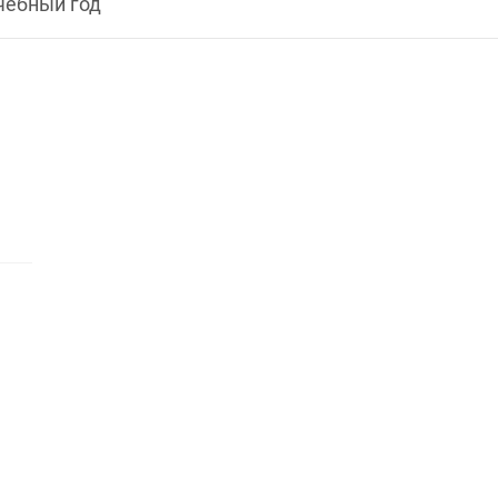
чебный год