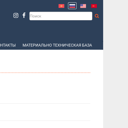
НТАКТЫ
МАТЕРИАЛЬНО ТЕХНИЧЕСКАЯ БАЗА