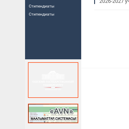
2026-2027 у
Стипендиаты
Стипендиаты