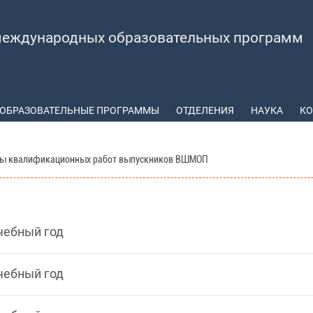
еждународных образовательных программ
ОБРАЗОВАТЕЛЬНЫЕ ПРОГРАММЫ
ОТДЕЛЕНИЯ
НАУКА
КО
ы квалификационных работ выпускников ВШМОП
чебный год
чебный год