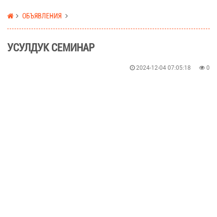
ОБЪЯВЛЕНИЯ
УСУЛДУК СЕМИНАР
2024-12-04 07:05:18
0