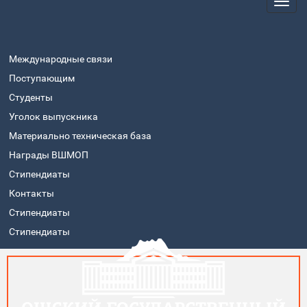
Международные связи
Поступающим
Студенты
Уголок выпускника
Материально техническая база
Награды ВШМОП
Стипендиаты
Контакты
Стипендиаты
Стипендиаты