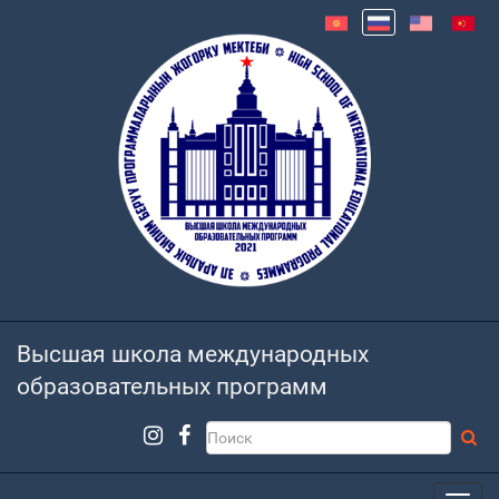
Высшая школа международных
образовательных программ