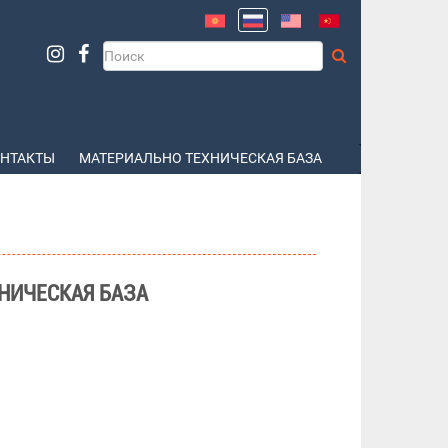
НТАКТЫ
МАТЕРИАЛЬНО ТЕХНИЧЕСКАЯ БАЗА
НИЧЕСКАЯ БАЗА