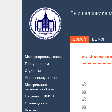
Высшая школа м
ДОМОЙ
ВШМОП
Международные связи
Материально т
Поступающим
Студенты
Уголок выпускника
Материально
техническая база
Награды ВШМОП
Стипендиаты
Контакты