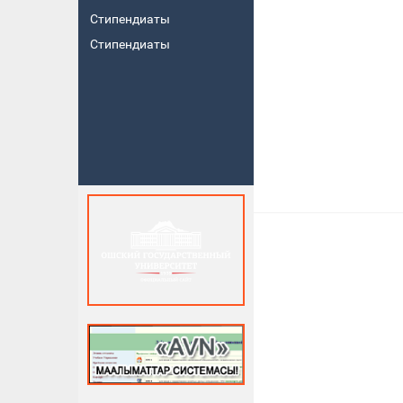
Стипендиаты
Стипендиаты