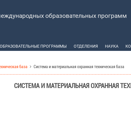
еждународных образовательных программ
ОБРАЗОВАТЕЛЬНЫЕ ПРОГРАММЫ
ОТДЕЛЕНИЯ
НАУКА
КО
ехническая база
Система и материальная охранная техническая база
СИСТЕМА И МАТЕРИАЛЬНАЯ ОХРАННАЯ ТЕХ