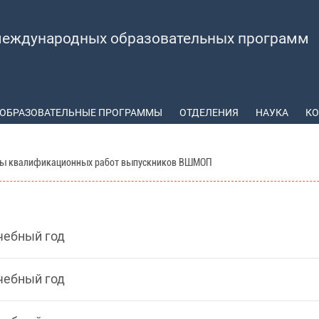
еждународных образовательных программ
ОБРАЗОВАТЕЛЬНЫЕ ПРОГРАММЫ
ОТДЕЛЕНИЯ
НАУКА
КО
ы квалификационных работ выпускников ВШМОП
чебный год
чебный год