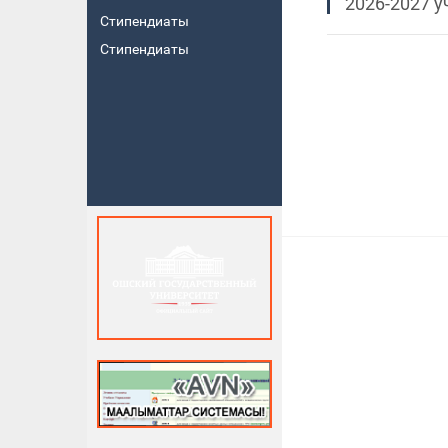
2026-2027 у
Стипендиаты
Стипендиаты