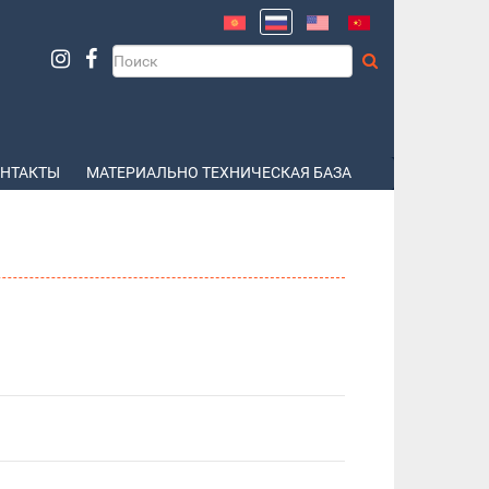
НТАКТЫ
МАТЕРИАЛЬНО ТЕХНИЧЕСКАЯ БАЗА