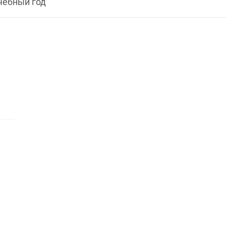
чебный год