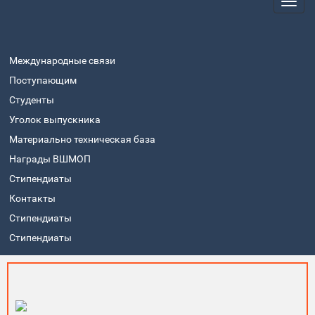
Международные связи
Поступающим
Студенты
Уголок выпускника
Материально техническая база
Награды ВШМОП
Стипендиаты
Контакты
Стипендиаты
Стипендиаты