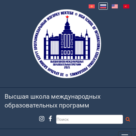
Высшая школа международных
образовательных программ