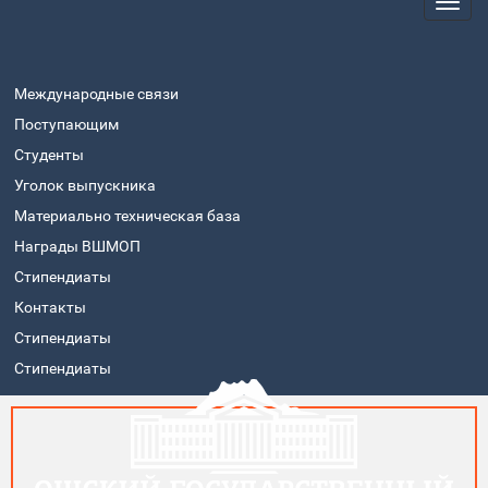
Международные связи
Поступающим
Студенты
Уголок выпускника
Материально техническая база
Награды ВШМОП
Стипендиаты
Контакты
Стипендиаты
Стипендиаты