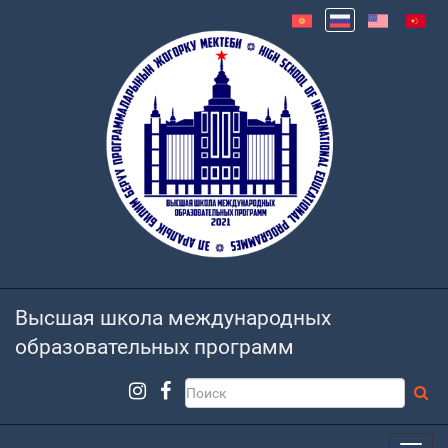
Высшая школа международных
образовательных программ