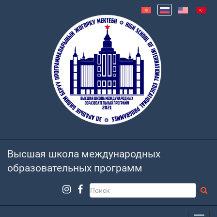
Высшая школа международных
образовательных программ