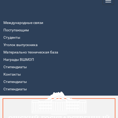
Международные связи
Поступающим
Студенты
Уголок выпускника
Материально техническая база
Награды ВШМОП
Стипендиаты
Контакты
Стипендиаты
Стипендиаты