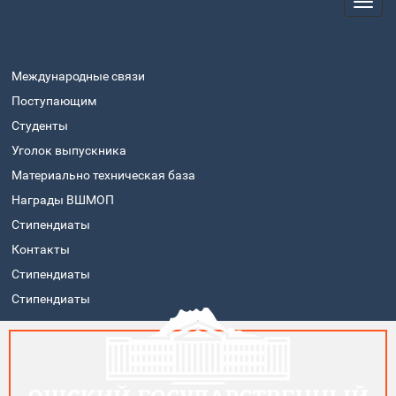
Международные связи
Поступающим
Студенты
Уголок выпускника
Материально техническая база
Награды ВШМОП
Стипендиаты
Контакты
Стипендиаты
Стипендиаты