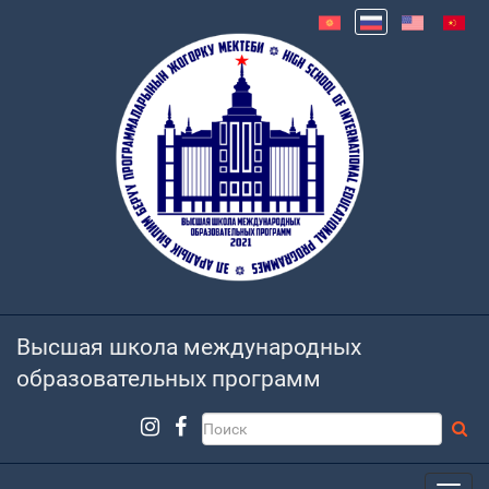
Высшая школа международных
образовательных программ